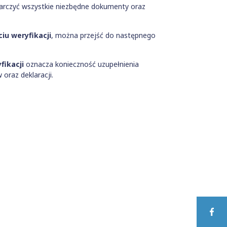
arczyć wszystkie niezbędne dokumenty oraz
iu weryfikacji
, można przejść do następnego
fikacji
oznacza konieczność uzupełnienia
oraz deklaracji.