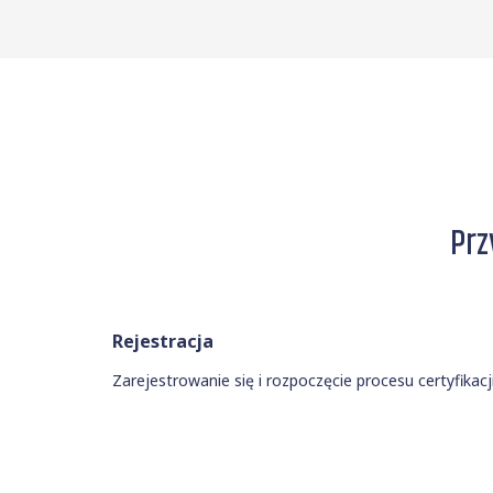
Prz
Rejestracja
Zarejestrowanie się i rozpoczęcie procesu certyfikacj