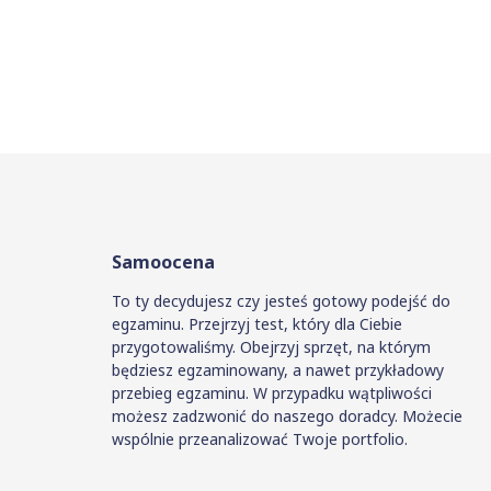
Samoocena
To ty decydujesz czy jesteś gotowy podejść do
egzaminu. Przejrzyj test, który dla Ciebie
przygotowaliśmy. Obejrzyj sprzęt, na którym
będziesz egzaminowany, a nawet przykładowy
przebieg egzaminu. W przypadku wątpliwości
możesz zadzwonić do naszego doradcy. Możecie
wspólnie przeanalizować Twoje portfolio.