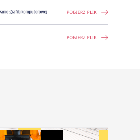
wanie grafiki komputerowej
POBIERZ PLIK
POBIERZ PLIK