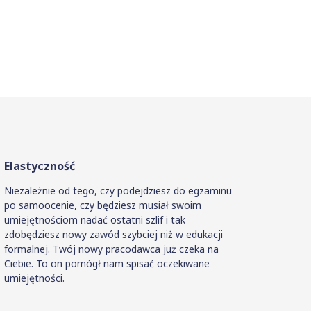
Elastyczność
Niezależnie od tego, czy podejdziesz do egzaminu
po samoocenie, czy będziesz musiał swoim
umiejętnościom nadać ostatni szlif i tak
zdobędziesz nowy zawód szybciej niż w edukacji
formalnej. Twój nowy pracodawca już czeka na
Ciebie. To on pomógł nam spisać oczekiwane
umiejętności.