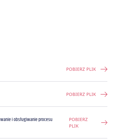
POBIERZ PLIK
POBIERZ PLIK
wanie i obsługiwanie procesu
POBIERZ
PLIK