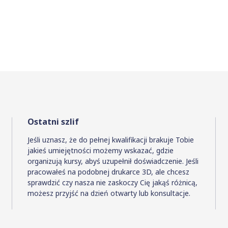
Ostatni szlif
Jeśli uznasz, że do pełnej kwalifikacji brakuje Tobie
jakieś umiejętności możemy wskazać, gdzie
organizują kursy, abyś uzupełnił doświadczenie. Jeśli
pracowałeś na podobnej drukarce 3D, ale chcesz
sprawdzić czy nasza nie zaskoczy Cię jakąś różnicą,
możesz przyjść na dzień otwarty lub konsultacje.