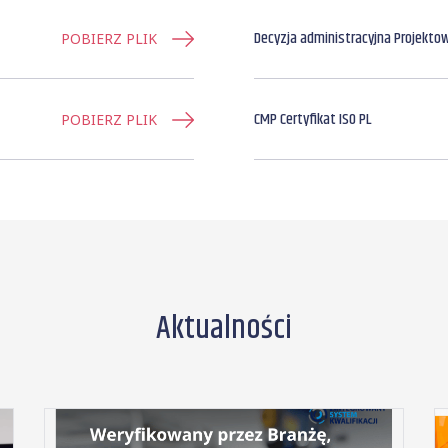
Decyzja administracyjna Projekto
POBIERZ PLIK
CMP Certyfikat ISO PL
POBIERZ PLIK
Aktualności