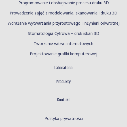
Programowanie i obsługiwanie procesu druku 3D
Prowadzenie zajęć z modelowania, skanowania i druku 3D
Wdrażanie wytwarzania przyrostowego i inżynierii odwrotnej
Stomatologia Cyfrowa – druk iskan 3D
Tworzenie witryn internetowych
Projektowanie grafiki komputerowej
Laboratoria
Produkty
Kontakt
Polityka prywatności